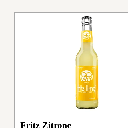
Fritz Zitrone