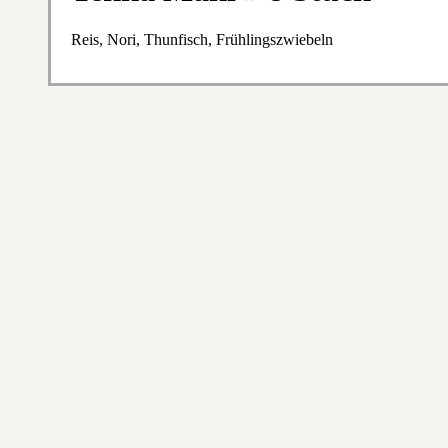
Reis, Nori, Thunfisch, Frühlingszwiebeln