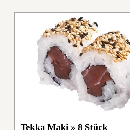
Tekka Maki » 8 Stück