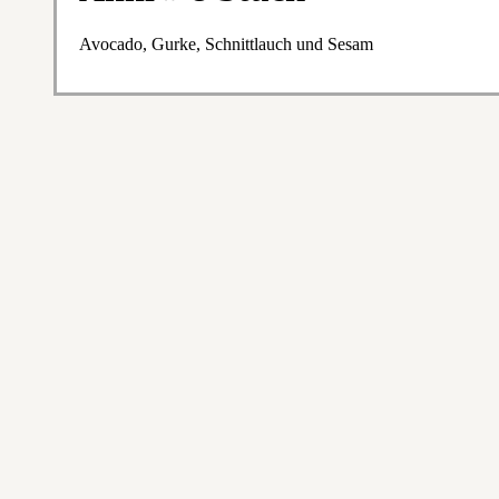
Avocado, Gurke, Schnittlauch und Sesam