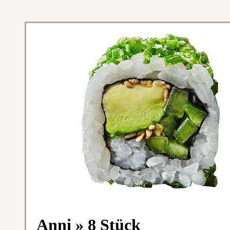
Anni » 8 Stück