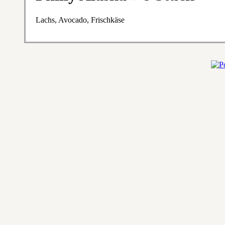
Lachs, Avocado, Frischkäse