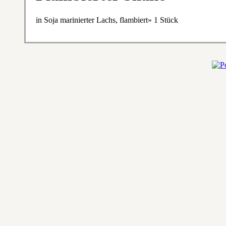
in Soja marinierter Lachs, flambiert» 1 Stück