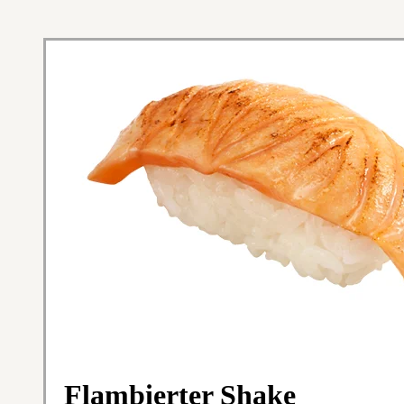
Flambierter Shake