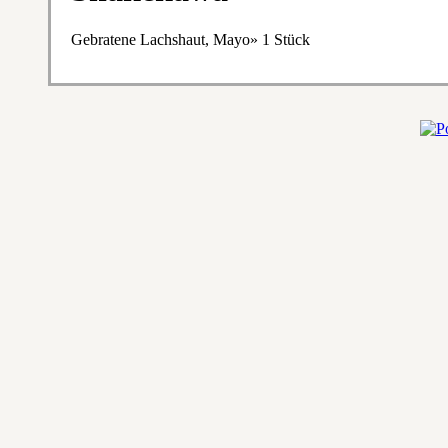
Gebratene Lachshaut, Mayo» 1 Stück