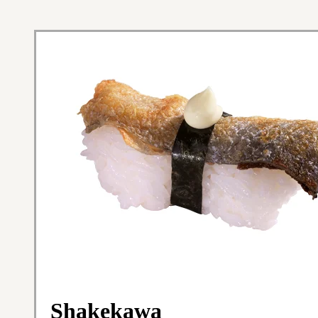
Shakekawa