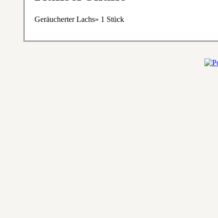
Geräucherter Lachs» 1 Stück