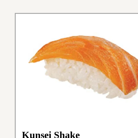
Kunsei Shake